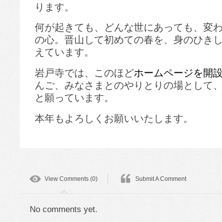
ります。
何が起きても、どんな世にあっても、変
の心。晋山して初めての春を、身のひき
えています。
岩戸寺では、このほど
ホームページを開
んご、みなさまとのやりとりの場として
と願っています。
本年もよろしくお願いいたします。
View Comments (0)
Submit A Comment
No comments yet.