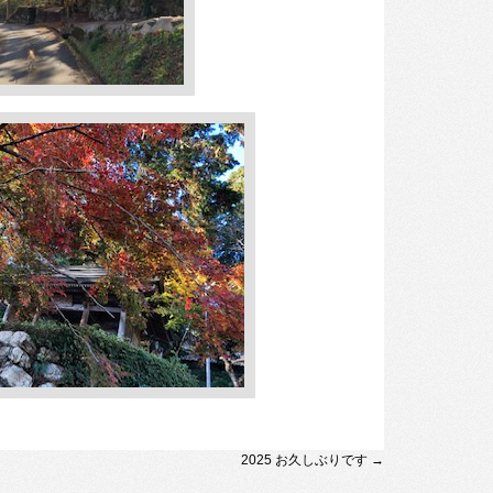
2025 お久しぶりです
→