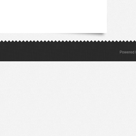
Powered