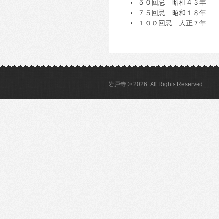
５０回忌 昭和４３年
７５回忌 昭和１８年
１００回忌 大正７年
岩戸寺 © 2026. All Rights Reserved.